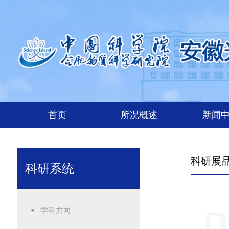
首页
所况概述
新闻
科研展
科研系统
学科方向