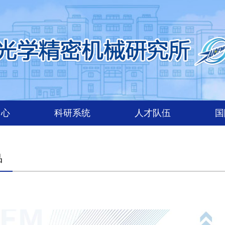
中心
科研系统
人才队伍
国
品