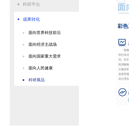
科研平台
成果转化
面向世界科技前沿
面向经济主战场
面向国家重大需求
面向人民健康
科研展品