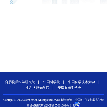
合肥物质科学研究院
中国科学院
中国科学技术大学
中科大环光学院
安徽省光学学会
Copright © 2022 aiofm.cas.cn All Right Reserved. 版权所有 · 中国科学院安徽光学精
密机械研究所 皖ICP备05001008号-1