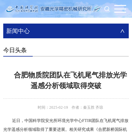
新闻中心
>
今日头条
合肥物质院团队在飞机尾气排放光学
遥感分析领域取得突破
时间：2025-02-19 作者：秦玉胜 齐琼
近日，中国科学院安光所环境光学中心FTIR团队在飞机尾气排放
光学遥感分析领域取得了重要进展。相关研究成果《合肥新桥国际机