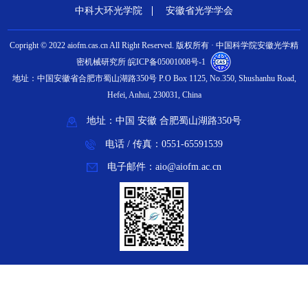
中科大环光学院
安徽省光学学会
Copright © 2022 aiofm.cas.cn All Right Reserved. 版权所有 · 中国科学院安徽光学精
密机械研究所 皖ICP备05001008号-1
地址：中国安徽省合肥市蜀山湖路350号 P.O Box 1125, No.350, Shushanhu Road,
Hefei, Anhui, 230031, China
地址：中国 安徽 合肥蜀山湖路350号
电话 / 传真：0551-65591539
电子邮件：aio@aiofm.ac.cn