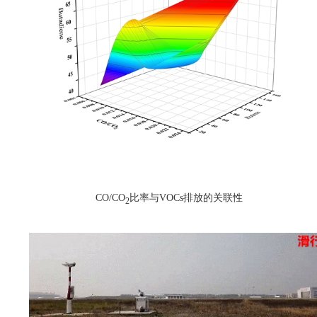
CO/CO
比率与VOCs排放的关联性
2