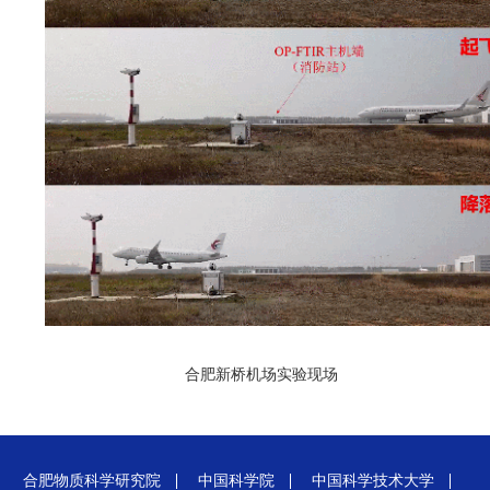
合肥新桥机场实验现场
合肥物质科学研究院
中国科学院
中国科学技术大学