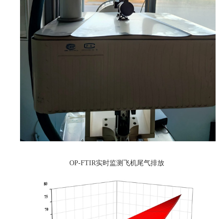
OP-FTIR实时监测飞机尾气排放