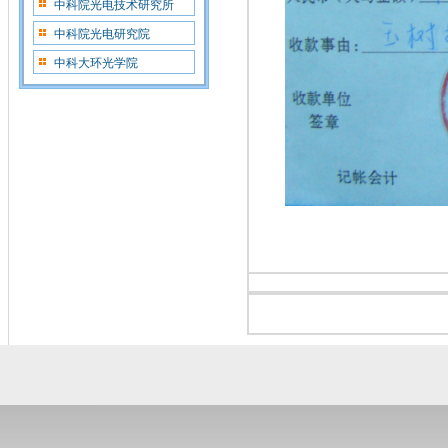
中科院光电技术研究所
中科院光电研究院
中科大环光学院