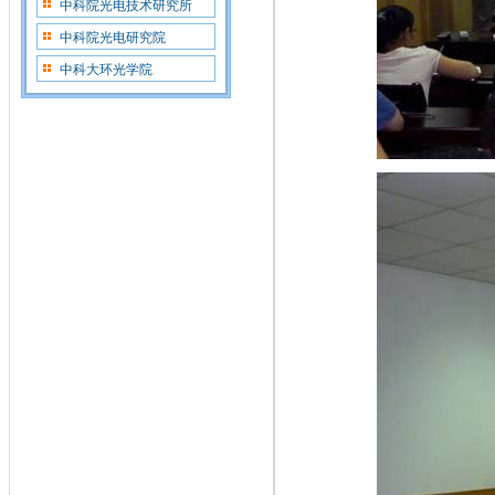
中科院光电技术研究所
中科院光电研究院
中科大环光学院