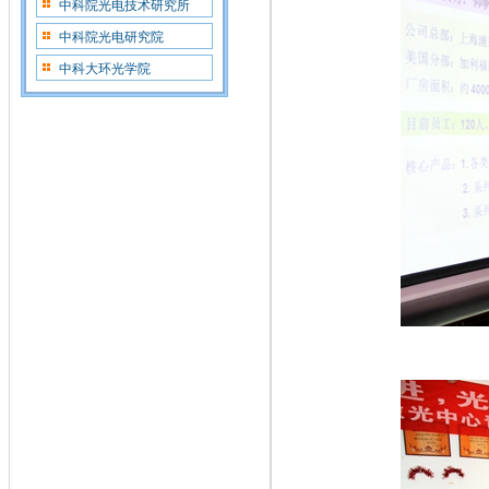
中科院光电技术研究所
中科院光电研究院
中科大环光学院