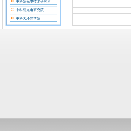
中科院光电技术研究所
中科院光电研究院
中科大环光学院