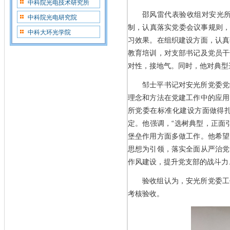
中科院光电技术研究所
邵风雷代表验收组对安光
中科院光电研究院
制，认真落实党委会议事规则，
中科大环光学院
习效果。在组织建设方面，认真
教育培训，对支部书记及党员干
对性，接地气。同时，他对典型
邹士平书记对安光所党委党
理念和方法在党建工作中的应用
所党委在标准化建设方面做得
定。他强调，“选树典型，正面
堡垒作用方面多做工作。他希望
思想为引领，落实全面从严治党
作风建设，提升党支部的战斗力
验收组认为，安光所党委工
考核验收。