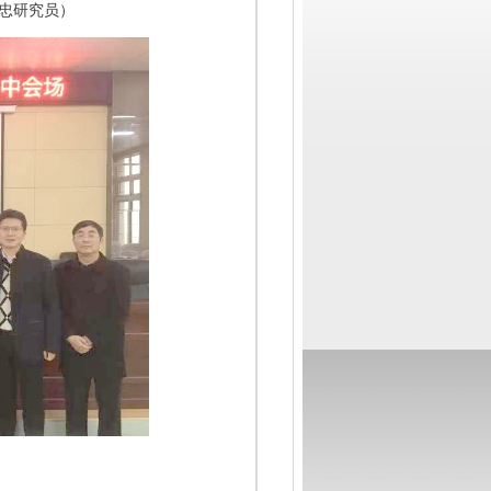
忠研究员）