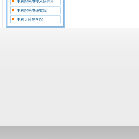
中科院光电技术研究所
中科院光电研究院
中科大环光学院