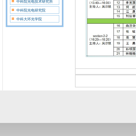
中科院光电技术研究所
中科院光电研究院
中科大环光学院