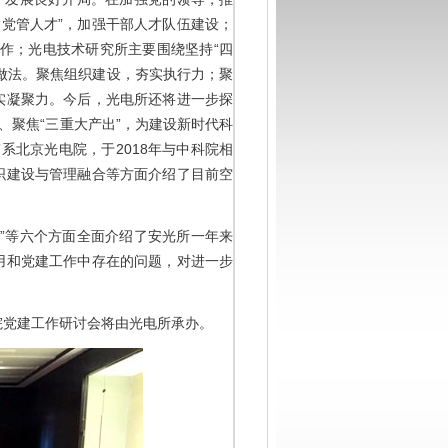
“党管人才”，加强干部人才队伍建设；
作；光电技术研究所主要围绕坚持“四
体做法。聚焦组织建设，夯实执行力；聚
实凝聚力。今后，光电所还将进一步探
、聚焦“三重大产出”，为建设新时代科
系北京光电院，于2018年与中科院相
织建设与管理融合等方面介绍了目前空
”等六个方面全面介绍了安光所一年来
用和党建工作中存在的问题，对进一步
院党建工作研讨会将由光电所承办。